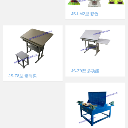
JS-LM2型 彩色...
JS-Z9型 多功能...
JS-Z8型 钢制实...