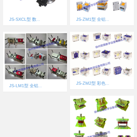
JS-SXCL型 数...
JS-ZM1型 全铝...
JS-ZM2型 彩色...
JS-LM1型 全铝...