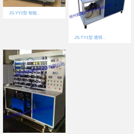
JS-YY2型 智能...
JS-TY1型 透明...