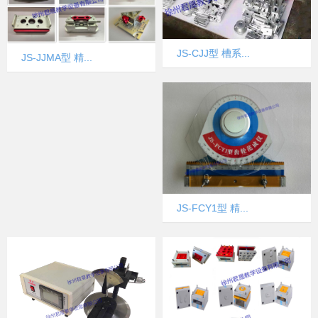
JS-CJJ型 槽系...
JS-JJMA型 精...
JS-FCY1型 精...