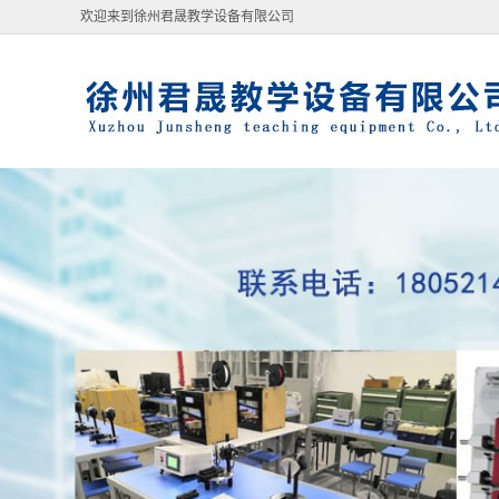
欢迎来到徐州君晟教学设备有限公司