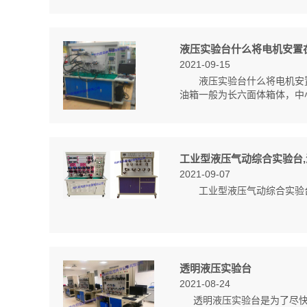
液压实验台什么将电机安置
2021-09-15
液压实验台什么将电机
油箱一般为长六面体箱体，中小.
工业型液压气动综合实验台
2021-09-07
工业型液压气动综合实验台（
透明液压实验台
2021-08-24
透明液压实验台是为了尽快的