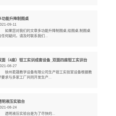
多功能升降制图桌
021-09-11
如果您对我们的文章多功能升降制图桌,绘图桌,制图桌
有任何疑问，请及时联系我们...
双面（4座）钳工实训成套设备_双面四座钳工实训台
021-08-27
徐州君晟教学设备有限公司生产钳工实验室设备根据教
学要求与多家工厂共同开发生产...
透明液压实验台
021-08-24
透明液压实验台是为了尽快的...