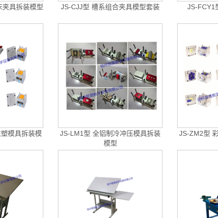
机床夹具拆装模型
JS-CJJ型 槽系组合夹具模型套装
JS-FC
制注塑模具拆装模
JS-LM1型 全铝制冷冲压模具拆装
JS-ZM2
模型