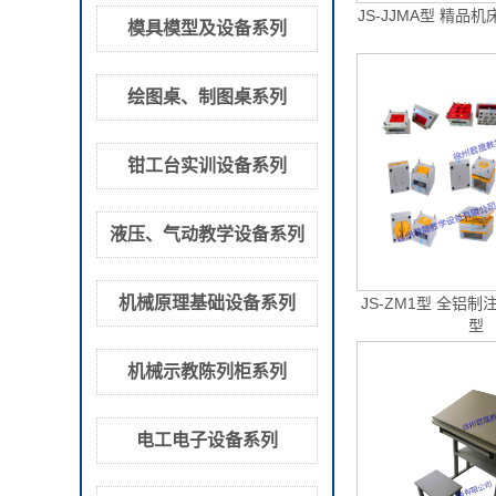
JS-JJMA型 精品
模具模型及设备系列
绘图桌、制图桌系列
钳工台实训设备系列
液压、气动教学设备系列
机械原理基础设备系列
JS-ZM1型 全铝
型
机械示教陈列柜系列
电工电子设备系列