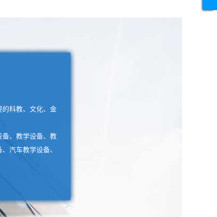
要的科教、文化、金
设备、教学设备、教
备、汽车教学设备、