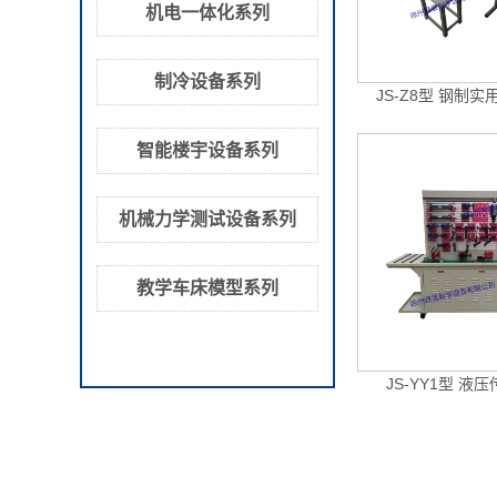
机电一体化系列
制冷设备系列
JS-Z8型 钢制
智能楼宇设备系列
机械力学测试设备系列
教学车床模型系列
JS-YY1型 液