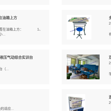
在油箱上方
2
安置在油箱上方： 1、
..
,液压气动综合实训台
2
...
2
适应...