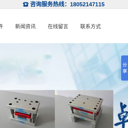
咨询服务热线：18052147115
件
新闻资讯
在线留言
联系方式