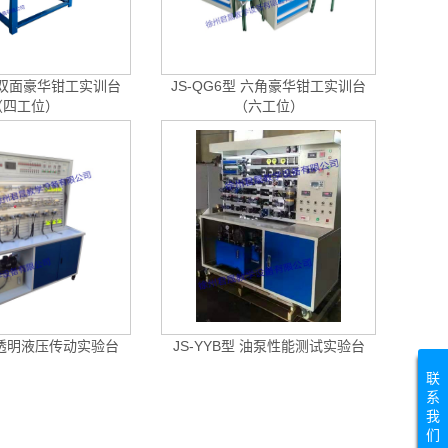
型 双面豪华钳工实训台
JS-QG6型 六角豪华钳工实训台
（四工位）
（六工位）
型 透明液压传动实验台
JS-YYB型 油泵性能测试实验台
联
系
我
们