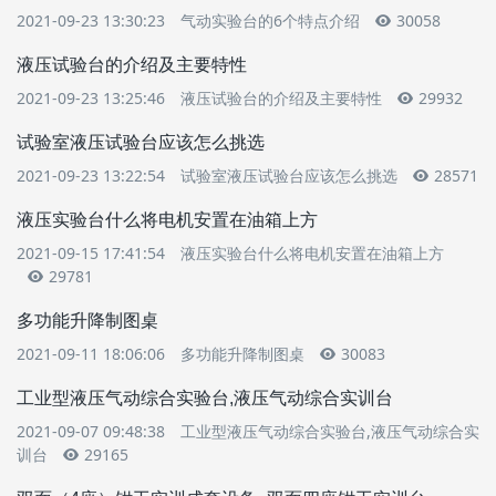
2021-09-23 13:30:23
气动实验台的6个特点介绍
30058
液压试验台的介绍及主要特性
2021-09-23 13:25:46
液压试验台的介绍及主要特性
29932
试验室液压试验台应该怎么挑选
2021-09-23 13:22:54
试验室液压试验台应该怎么挑选
28571
液压实验台什么将电机安置在油箱上方
2021-09-15 17:41:54
液压实验台什么将电机安置在油箱上方
29781
多功能升降制图桌
2021-09-11 18:06:06
多功能升降制图桌
30083
工业型液压气动综合实验台,液压气动综合实训台
2021-09-07 09:48:38
工业型液压气动综合实验台,液压气动综合实
训台
29165