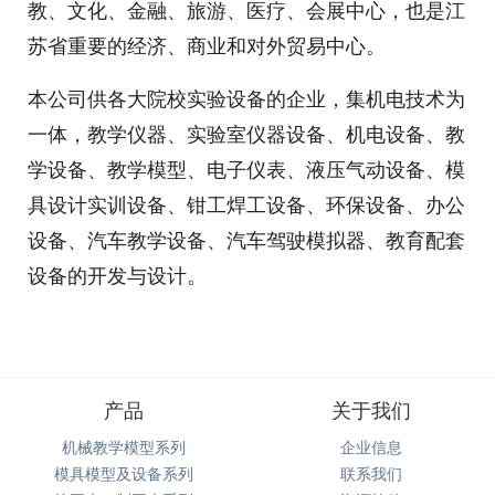
教、文化、金融、旅游、医疗、会展中心，也是江
苏省重要的经济、商业和对外贸易中心。
本公司供各大院校实验设备的企业，集机电技术为
一体，教学仪器、实验室仪器设备、机电设备、教
学设备、教学模型、电子仪表、液压气动设备、模
具设计实训设备、钳工焊工设备、环保设备、办公
设备、汽车教学设备、汽车驾驶模拟器、教育配套
设备的开发与设计。
产品
关于我们
机械教学模型系列
企业信息
模具模型及设备系列
联系我们