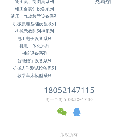
绘图桌、制图桌系列
资源软件
钳工台实训设备系列
液压、气动教学设备系列
机械原理基础设备系列
机械示教陈列柜系列
电工电子设备系列
机电一体化系列
制冷设备系列
智能楼宇设备系列
机械力学测试设备系列
教学车床模型系列
18052147115
周一至周五 08:30~17:30
版权所有