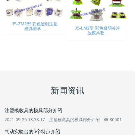
JS-ZM2型 彩色透明注塑
JS-LM2型 彩色透明冷冲
模具教学...
压模具教...
新闻资讯
注塑模教具的模具部分介绍
2021-09-26 13:38:17
注塑模教具的模具部分介绍
30501
气动实验台的6个特点介绍