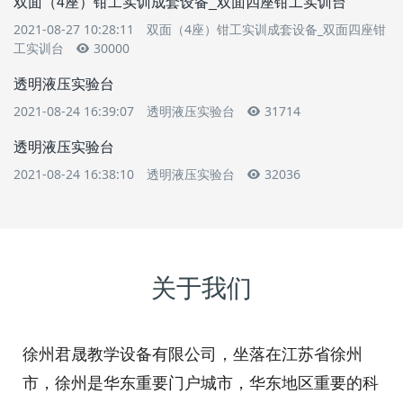
双面（4座）钳工实训成套设备_双面四座钳工实训台
2021-08-27 10:28:11
双面（4座）钳工实训成套设备_双面四座钳
工实训台
30000
透明液压实验台
2021-08-24 16:39:07
透明液压实验台
31714
透明液压实验台
2021-08-24 16:38:10
透明液压实验台
32036
关于我们
徐州君晟教学设备有限公司，坐落在江苏省徐州
市，徐州是华东重要门户城市，华东地区重要的科