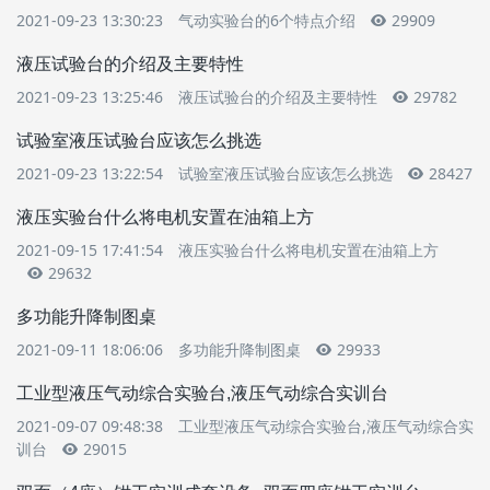
2021-09-23 13:30:23
气动实验台的6个特点介绍
29909
液压试验台的介绍及主要特性
2021-09-23 13:25:46
液压试验台的介绍及主要特性
29782
试验室液压试验台应该怎么挑选
2021-09-23 13:22:54
试验室液压试验台应该怎么挑选
28427
液压实验台什么将电机安置在油箱上方
2021-09-15 17:41:54
液压实验台什么将电机安置在油箱上方
29632
多功能升降制图桌
2021-09-11 18:06:06
多功能升降制图桌
29933
工业型液压气动综合实验台,液压气动综合实训台
2021-09-07 09:48:38
工业型液压气动综合实验台,液压气动综合实
训台
29015