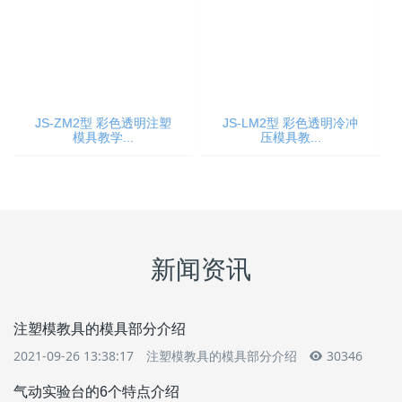
JS-ZM2型 彩色透明注塑
模具教学...
JS-LM2型 彩色透明冷冲
压模具教...
新闻资讯
注塑模教具的模具部分介绍
2021-09-26 13:38:17
注塑模教具的模具部分介绍
30346
气动实验台的6个特点介绍