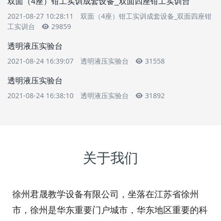
双面（4座）钳工实训成套设备_双面四座钳工实训台
2021-08-27 10:28:11
双面（4座）钳工实训成套设备_双面四座钳
工实训台
29859
透明液压实验台
2021-08-24 16:39:07
透明液压实验台
31558
透明液压实验台
2021-08-24 16:38:10
透明液压实验台
31892
关于我们
徐州君晟教学设备有限公司，坐落在江苏省徐州
市，徐州是华东重要门户城市，华东地区重要的科