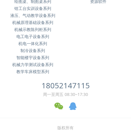
绘图桌、制图桌系列
资源软件
钳工台实训设备系列
液压、气动教学设备系列
机械原理基础设备系列
机械示教陈列柜系列
电工电子设备系列
机电一体化系列
制冷设备系列
智能楼宇设备系列
机械力学测试设备系列
教学车床模型系列
18052147115
周一至周五 08:30~17:30
版权所有