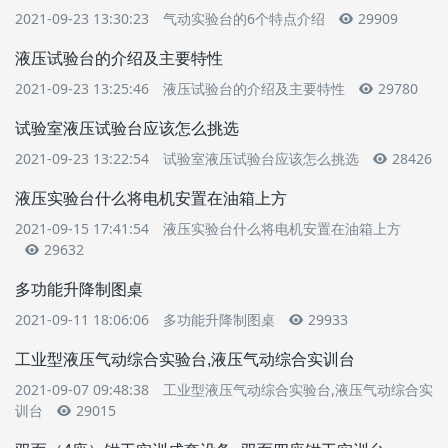
2021-09-23 13:30:23
气动实验台的6个特点介绍
29909
液压试验台的介绍及主要特性
2021-09-23 13:25:46
液压试验台的介绍及主要特性
29780
试验室液压试验台应该怎么挑选
2021-09-23 13:22:54
试验室液压试验台应该怎么挑选
28426
液压实验台什么将电机安置在油箱上方
2021-09-15 17:41:54
液压实验台什么将电机安置在油箱上方
29632
多功能升降制图桌
2021-09-11 18:06:06
多功能升降制图桌
29933
工业型液压气动综合实验台,液压气动综合实训台
2021-09-07 09:48:38
工业型液压气动综合实验台,液压气动综合实
训台
29015