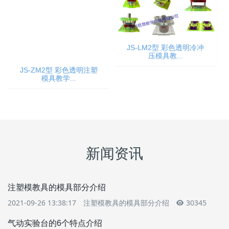
JS-LM2型 彩色透明冷冲
压模具教...
JS-ZM2型 彩色透明注塑
模具教学...
新闻资讯
注塑模教具的模具部分介绍
2021-09-26 13:38:17
注塑模教具的模具部分介绍
30345
气动实验台的6个特点介绍