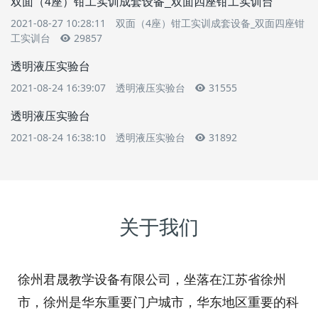
双面（4座）钳工实训成套设备_双面四座钳工实训台
2021-08-27 10:28:11
双面（4座）钳工实训成套设备_双面四座钳
工实训台
29857
透明液压实验台
2021-08-24 16:39:07
透明液压实验台
31555
透明液压实验台
2021-08-24 16:38:10
透明液压实验台
31892
关于我们
徐州君晟教学设备有限公司，坐落在江苏省徐州
市，徐州是华东重要门户城市，华东地区重要的科