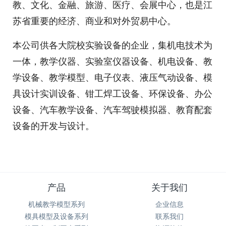
教、文化、金融、旅游、医疗、会展中心，也是江
苏省重要的经济、商业和对外贸易中心。
本公司供各大院校实验设备的企业，集机电技术为
一体，教学仪器、实验室仪器设备、机电设备、教
学设备、教学模型、电子仪表、液压气动设备、模
具设计实训设备、钳工焊工设备、环保设备、办公
设备、汽车教学设备、汽车驾驶模拟器、教育配套
设备的开发与设计。
产品
关于我们
机械教学模型系列
企业信息
模具模型及设备系列
联系我们