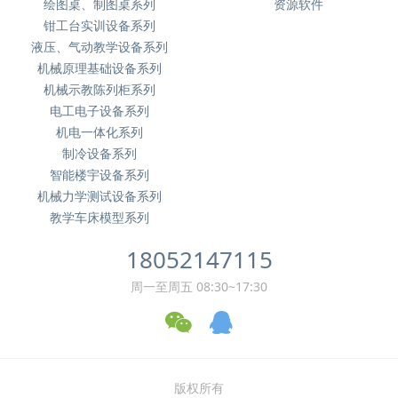
绘图桌、制图桌系列
资源软件
钳工台实训设备系列
液压、气动教学设备系列
机械原理基础设备系列
机械示教陈列柜系列
电工电子设备系列
机电一体化系列
制冷设备系列
智能楼宇设备系列
机械力学测试设备系列
教学车床模型系列
18052147115
周一至周五 08:30~17:30
版权所有