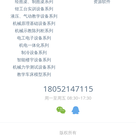
绘图桌、制图桌系列
资源软件
钳工台实训设备系列
液压、气动教学设备系列
机械原理基础设备系列
机械示教陈列柜系列
电工电子设备系列
机电一体化系列
制冷设备系列
智能楼宇设备系列
机械力学测试设备系列
教学车床模型系列
18052147115
周一至周五 08:30~17:30
版权所有