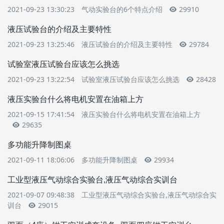
2021-09-23 13:30:23
气动实验台的6个特点介绍
29910
液压试验台的介绍及主要特性
2021-09-23 13:25:46
液压试验台的介绍及主要特性
29784
试验室液压试验台应该怎么挑选
2021-09-23 13:22:54
试验室液压试验台应该怎么挑选
28428
液压实验台什么将电机安置在油箱上方
2021-09-15 17:41:54
液压实验台什么将电机安置在油箱上方
29635
多功能升降制图桌
2021-09-11 18:06:06
多功能升降制图桌
29934
工业型液压气动综合实验台,液压气动综合实训台
2021-09-07 09:48:38
工业型液压气动综合实验台,液压气动综合实
训台
29015