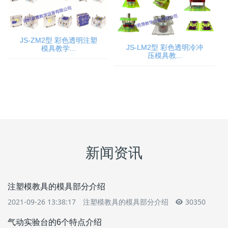
JS-ZM2型 彩色透明注塑
JS-LM2型 彩色透明冷冲
模具教学...
压模具教...
新闻资讯
注塑模教具的模具部分介绍
2021-09-26 13:38:17
注塑模教具的模具部分介绍
30350
气动实验台的6个特点介绍