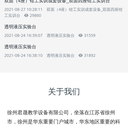
双面（4座）钳工实训成套设备_双面四座钳工实训台
2021-08-27 10:28:11
双面（4座）钳工实训成套设备_双面四座钳
工实训台
29860
透明液压实验台
2021-08-24 16:39:07
透明液压实验台
31559
透明液压实验台
2021-08-24 16:38:10
透明液压实验台
31892
关于我们
徐州君晟教学设备有限公司，坐落在江苏省徐州
市，徐州是华东重要门户城市，华东地区重要的科