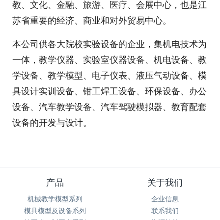
教、文化、金融、旅游、医疗、会展中心，也是江
苏省重要的经济、商业和对外贸易中心。
本公司供各大院校实验设备的企业，集机电技术为
一体，教学仪器、实验室仪器设备、机电设备、教
学设备、教学模型、电子仪表、液压气动设备、模
具设计实训设备、钳工焊工设备、环保设备、办公
设备、汽车教学设备、汽车驾驶模拟器、教育配套
设备的开发与设计。
产品
关于我们
机械教学模型系列
企业信息
模具模型及设备系列
联系我们