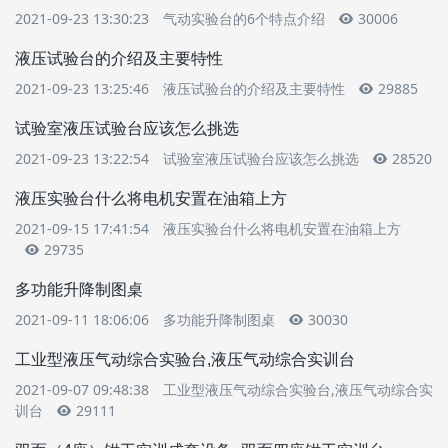
2021-09-23 13:30:23
气动实验台的6个特点介绍
30006
液压试验台的介绍及主要特性
2021-09-23 13:25:46
液压试验台的介绍及主要特性
29885
试验室液压试验台应该怎么挑选
2021-09-23 13:22:54
试验室液压试验台应该怎么挑选
28520
液压实验台什么将电机安置在油箱上方
2021-09-15 17:41:54
液压实验台什么将电机安置在油箱上方
29735
多功能升降制图桌
2021-09-11 18:06:06
多功能升降制图桌
30030
工业型液压气动综合实验台,液压气动综合实训台
2021-09-07 09:48:38
工业型液压气动综合实验台,液压气动综合实
训台
29111