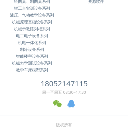
绘图桌、制图桌系列
资源软件
钳工台实训设备系列
液压、气动教学设备系列
机械原理基础设备系列
机械示教陈列柜系列
电工电子设备系列
机电一体化系列
制冷设备系列
智能楼宇设备系列
机械力学测试设备系列
教学车床模型系列
18052147115
周一至周五 08:30~17:30
版权所有