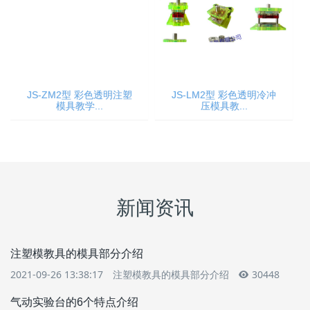
JS-ZM2型 彩色透明注塑
JS-LM2型 彩色透明冷冲
模具教学...
压模具教...
新闻资讯
注塑模教具的模具部分介绍
2021-09-26 13:38:17
注塑模教具的模具部分介绍
30448
气动实验台的6个特点介绍