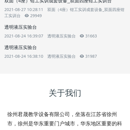
双面（4座）钳工实训成套设备_双面四座钳工实训台
2021-08-27 10:28:11
双面（4座）钳工实训成套设备_双面四座钳
工实训台
29949
透明液压实验台
2021-08-24 16:39:07
透明液压实验台
31663
透明液压实验台
2021-08-24 16:38:10
透明液压实验台
31987
关于我们
徐州君晟教学设备有限公司，坐落在江苏省徐州
市，徐州是华东重要门户城市，华东地区重要的科