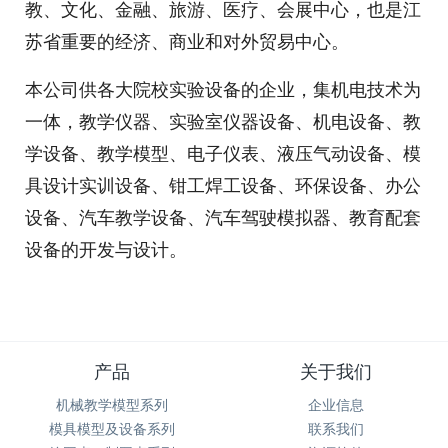
教、文化、金融、旅游、医疗、会展中心，也是江
苏省重要的经济、商业和对外贸易中心。
本公司供各大院校实验设备的企业，集机电技术为
一体，教学仪器、实验室仪器设备、机电设备、教
学设备、教学模型、电子仪表、液压气动设备、模
具设计实训设备、钳工焊工设备、环保设备、办公
设备、汽车教学设备、汽车驾驶模拟器、教育配套
设备的开发与设计。
产品
关于我们
机械教学模型系列
企业信息
模具模型及设备系列
联系我们