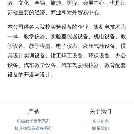
教、文化、金融、旅游、医疗、会展中心，也是江
苏省重要的经济、商业和对外贸易中心。
本公司供各大院校实验设备的企业，集机电技术为
一体，教学仪器、实验室仪器设备、机电设备、教
学设备、教学模型、电子仪表、液压气动设备、模
具设计实训设备、钳工焊工设备、环保设备、办公
设备、汽车教学设备、汽车驾驶模拟器、教育配套
设备的开发与设计。
产品
关于我们
机械教学模型系列
企业信息
模具模型及设备系列
联系我们