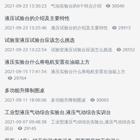
2021-09-23 13:30:23
气动实验台的6个特点介绍
30040
液压试验台的介绍及主要特性
2021-09-23 13:25:46
液压试验台的介绍及主要特性
29913
试验室液压试验台应该怎么挑选
2021-09-23 13:22:54
试验室液压试验台应该怎么挑选
28552
液压实验台什么将电机安置在油箱上方
2021-09-15 17:41:54
液压实验台什么将电机安置在油箱上方
29764
多功能升降制图桌
2021-09-11 18:06:06
多功能升降制图桌
30065
工业型液压气动综合实验台,液压气动综合实训台
2021-09-07 09:48:38
工业型液压气动综合实验台,液压气动综合实
训台
29145