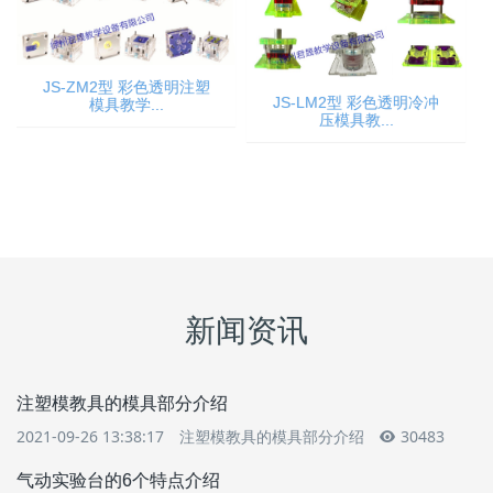
JS-ZM2型 彩色透明注塑
JS-LM2型 彩色透明冷冲
模具教学...
压模具教...
新闻资讯
注塑模教具的模具部分介绍
2021-09-26 13:38:17
注塑模教具的模具部分介绍
30483
气动实验台的6个特点介绍