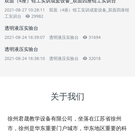
双面（4座）钳工实训成套设备_双面四座钳工实训台
2021-08-27 10:28:11
双面（4座）钳工实训成套设备_双面四座钳
工实训台
29982
透明液压实验台
2021-08-24 16:39:07
透明液压实验台
31694
透明液压实验台
2021-08-24 16:38:10
透明液压实验台
32018
关于我们
徐州君晟教学设备有限公司，坐落在江苏省徐州
市，徐州是华东重要门户城市，华东地区重要的科