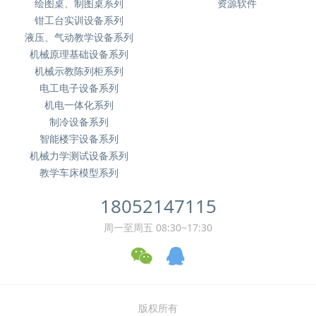
绘图桌、制图桌系列
资源软件
钳工台实训设备系列
液压、气动教学设备系列
机械原理基础设备系列
机械示教陈列柜系列
电工电子设备系列
机电一体化系列
制冷设备系列
智能楼宇设备系列
机械力学测试设备系列
教学车床模型系列
18052147115
周一至周五 08:30~17:30
版权所有