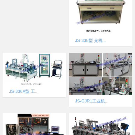
JS-338型 光机...
JS-336A型 工...
JS-GJR1工业机...