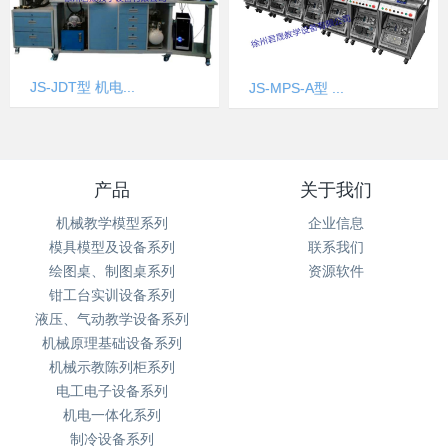
JS-JDT型 机电...
JS-MPS-A型 ...
产品
关于我们
机械教学模型系列
企业信息
模具模型及设备系列
联系我们
绘图桌、制图桌系列
资源软件
钳工台实训设备系列
液压、气动教学设备系列
机械原理基础设备系列
机械示教陈列柜系列
电工电子设备系列
机电一体化系列
制冷设备系列