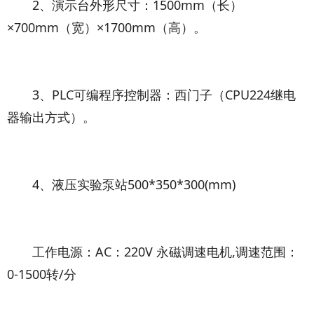
2、演示台外形尺寸：1500mm（长）
×700mm（宽）×1700mm（高）。
3、PLC可编程序控制器：西门子（CPU224继电
器输出方式）。
4、液压实验泵站500*350*300(mm)
工作电源：AC：220V 永磁调速电机,调速范围：
0-1500转/分