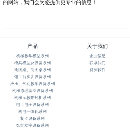
的网站，我们会为您提供更专业的信息！
产品
关于我们
机械教学模型系列
企业信息
模具模型及设备系列
联系我们
绘图桌、制图桌系列
资源软件
钳工台实训设备系列
液压、气动教学设备系列
机械原理基础设备系列
机械示教陈列柜系列
电工电子设备系列
机电一体化系列
制冷设备系列
智能楼宇设备系列