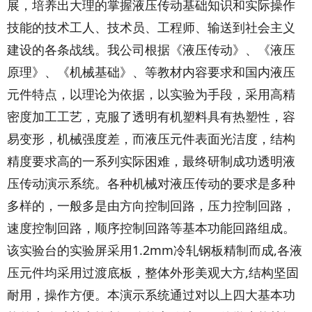
展，培养出大理的掌握液压传动基础知识和实际操作
技能的技术工人、技术员、工程师、输送到社会主义
建设的各条战线。我公司根据《液压传动》、《液压
原理》、《机械基础》、等教材内容要求和国内液压
元件特点，以理论为依据，以实验为手段，采用高精
密度加工工艺，克服了透明有机塑料具有热塑性，容
易变形，机械强度差，而液压元件表面光洁度，结构
精度要求高的一系列实际困难，最终研制成功透明液
压传动演示系统。各种机械对液压传动的要求是多种
多样的，一般多是由方向控制回路，压力控制回路，
速度控制回路，顺序控制回路等基本功能回路组成。
该实验台的实验屏采用1.2mm冷轧钢板精制而成,各液
压元件均采用过渡底板，整体外形美观大方,结构坚固
耐用，操作方便。本演示系统通过对以上四大基本功