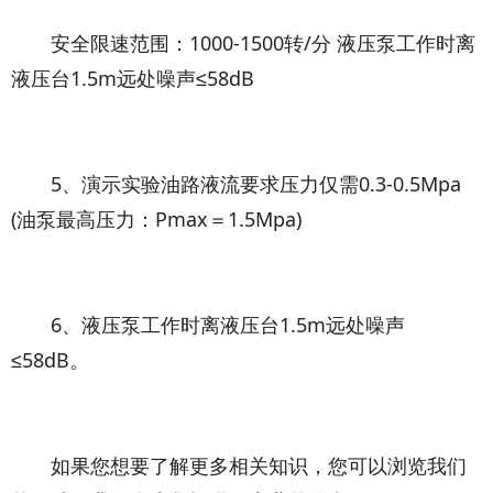
安全限速范围：1000-1500转/分 液压泵工作时离
液压台1.5m远处噪声≤58dB
5、演示实验油路液流要求压力仅需0.3-0.5Mpa
(油泵最高压力：Pmax＝1.5Mpa)
6、液压泵工作时离液压台1.5m远处噪声
≤58dB。
如果您想要了解更多相关知识，您可以浏览我们