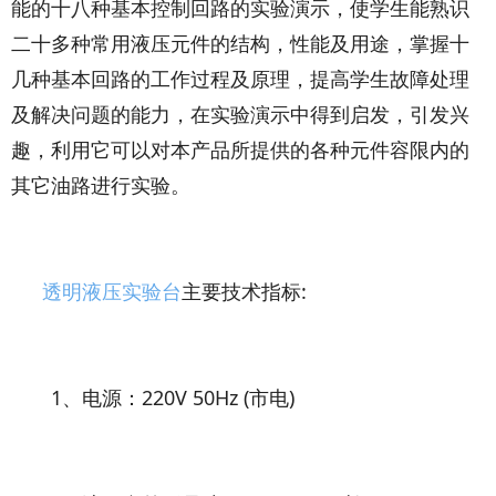
能的十八种基本控制回路的实验演示，使学生能熟识
二十多种常用液压元件的结构，性能及用途，掌握十
几种基本回路的工作过程及原理，提高学生故障处理
及解决问题的能力，在实验演示中得到启发，引发兴
趣，利用它可以对本产品所提供的各种元件容限内的
其它油路进行实验。
透明液压实验台
主要技术指标:
1、电源：220V 50Hz (市电)