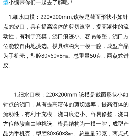
型
小编带你们一起去了解吧！
1.细水口模：220×200mm,该模是截面形状小如针
点的浇口，具有提高溶体的剪切速率，提高溶体的流
动性，有利于充模，浇口痕迹小、容易修整，浇口方
位能较自由地挑选。模具结构为一模一腔，成型产品
为手机壳，型腔80×60×8㎜。总重量50克，两点式进
胶。
1.细水口模：220×200mm,该模是截面形状小如
针点的浇口，具有提高溶体的剪切速率，提高溶体的
流动性，有利于充模，浇口痕迹小、容易修整，浇口
方位能较自由地挑选。模具结构为一模一腔，成型产
品为手机壳，型腔80×60×8㎜。总重量50克，两点式