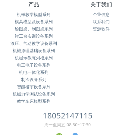
产品
关于我们
机械教学模型系列
企业信息
模具模型及设备系列
联系我们
绘图桌、制图桌系列
资源软件
钳工台实训设备系列
液压、气动教学设备系列
机械原理基础设备系列
机械示教陈列柜系列
电工电子设备系列
机电一体化系列
制冷设备系列
智能楼宇设备系列
机械力学测试设备系列
教学车床模型系列
18052147115
周一至周五 08:30~17:30