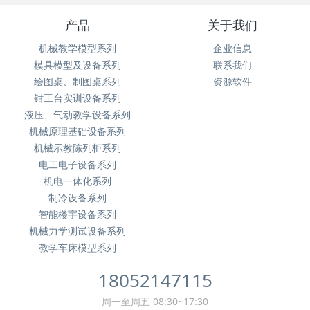
产品
关于我们
机械教学模型系列
企业信息
模具模型及设备系列
联系我们
绘图桌、制图桌系列
资源软件
钳工台实训设备系列
液压、气动教学设备系列
机械原理基础设备系列
机械示教陈列柜系列
电工电子设备系列
机电一体化系列
制冷设备系列
智能楼宇设备系列
机械力学测试设备系列
教学车床模型系列
18052147115
周一至周五 08:30~17:30