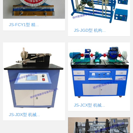
JS-FCY1型 精...
JS-JGD型 机构...
JS-JCX型 机械...
JS-JDX型 机械...