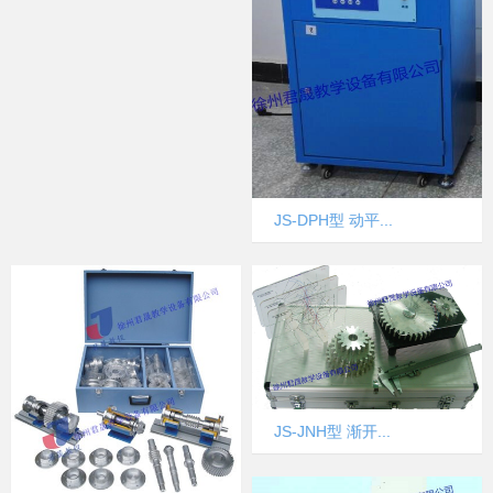
JS-DPH型 动平...
JS-JNH型 渐开...