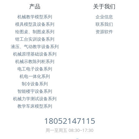
产品
关于我们
机械教学模型系列
企业信息
模具模型及设备系列
联系我们
绘图桌、制图桌系列
资源软件
钳工台实训设备系列
液压、气动教学设备系列
机械原理基础设备系列
机械示教陈列柜系列
电工电子设备系列
机电一体化系列
制冷设备系列
智能楼宇设备系列
机械力学测试设备系列
教学车床模型系列
18052147115
周一至周五 08:30~17:30