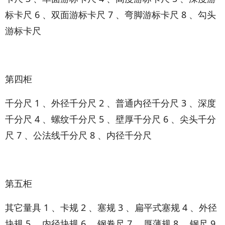
标卡尺 6 、双面游标卡尺 7 、弯脚游标卡尺 8 、勾头
游标卡尺
第四柜
千分尺 1 、外径千分尺 2 、普通内径千分尺 3 、深度
千分尺 4 、螺纹千分尺 5 、壁厚千分尺 6 、尖头千分
尺 7 、公法线千分尺 8 、内径千分尺
第五柜
其它量具 1 、卡规 2 、塞规 3 、扁平式塞规 4 、外径
块规 5 、内径块规 6 、钢卷尺 7 、厚薄规 8 、钢尺 9