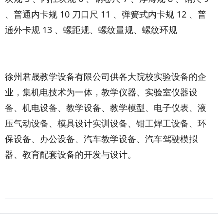
、普通内卡规 10 刀口尺 11 、弹簧式内卡规 12 、普
通外卡规 13 、螺距规、螺纹量规、螺纹环规
徐州君晟教学设备有限公司供各大院校实验设备的企
业，集机电技术为一体，教学仪器、实验室仪器设
备、机电设备、教学设备、教学模型、电子仪表、液
压气动设备、模具设计实训设备、钳工焊工设备、环
保设备、办公设备、汽车教学设备、汽车驾驶模拟
器、教育配套设备的开发与设计。