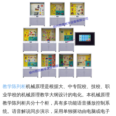
教学陈列柜
机械原理是根据大、中专院校、技校、职
业学校的机械原理教学大纲设计的电化。本机械原理
教学陈列柜共分十个柜，具有多功能语音播放控制系
统。语音解说同步演示，采用单独驱动由电脑或电子