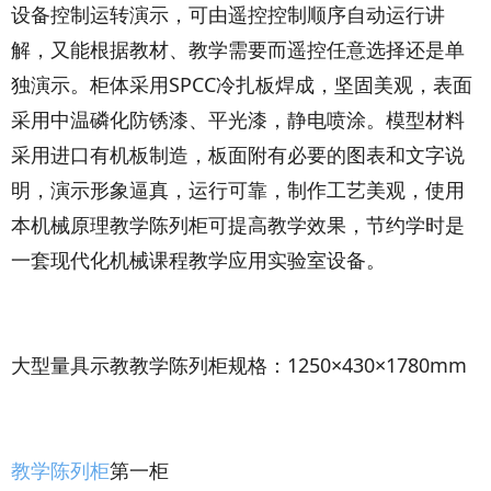
设备控制运转演示，可由遥控控制顺序自动运行讲
解，又能根据教材、教学需要而遥控任意选择还是单
独演示。柜体采用SPCC冷扎板焊成，坚固美观，表面
采用中温磷化防锈漆、平光漆，静电喷涂。模型材料
采用进口有机板制造，板面附有必要的图表和文字说
明，演示形象逼真，运行可靠，制作工艺美观，使用
本机械原理教学陈列柜可提高教学效果，节约学时是
一套现代化机械课程教学应用实验室设备。
大型量具示教教学陈列柜规格：1250×430×1780mm
教学陈列柜
第一柜