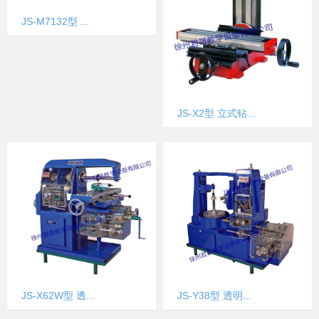
JS-M7132型 ...
JS-X2型 立式钻...
JS-Y38型 透明...
JS-X62W型 透...