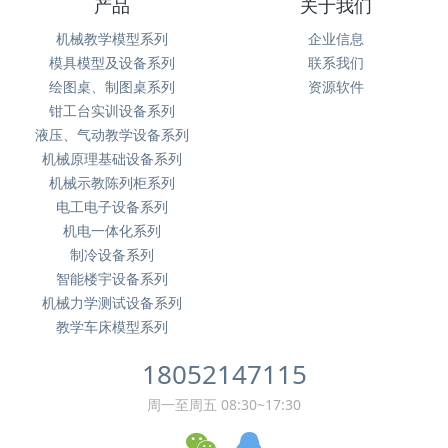
产品
关于我们
机械教学模型系列
企业信息
模具模型及设备系列
联系我们
绘图桌、制图桌系列
资源软件
钳工台实训设备系列
液压、气动教学设备系列
机械原理基础设备系列
机械示教陈列柜系列
电工电子设备系列
机电一体化系列
制冷设备系列
智能楼宇设备系列
机械力学测试设备系列
教学车床模型系列
18052147115
周一至周五 08:30~17:30