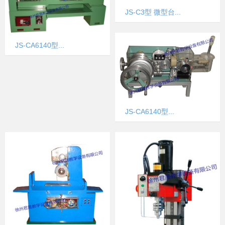
JS-C3型 微型台...
JS-CA6140型...
JS-CA6140型...