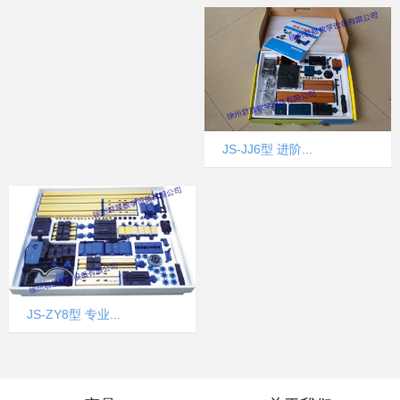
JS-JJ6型 进阶...
JS-ZY8型 专业...