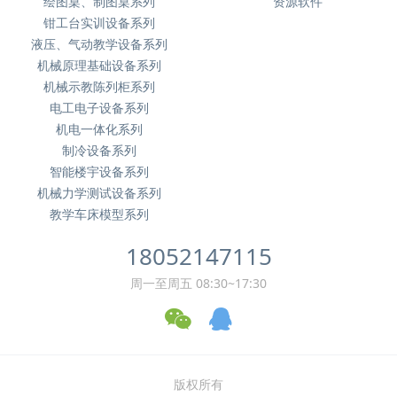
绘图桌、制图桌系列
资源软件
钳工台实训设备系列
液压、气动教学设备系列
机械原理基础设备系列
机械示教陈列柜系列
电工电子设备系列
机电一体化系列
制冷设备系列
智能楼宇设备系列
机械力学测试设备系列
教学车床模型系列
18052147115
周一至周五 08:30~17:30
版权所有