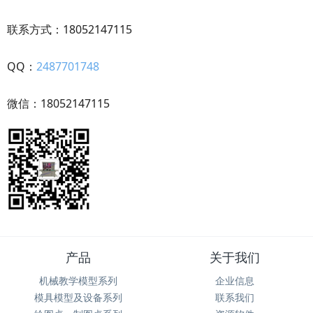
联系方式：18052147115
QQ：
2487701748
微信：18052147115
产品
关于我们
机械教学模型系列
企业信息
模具模型及设备系列
联系我们