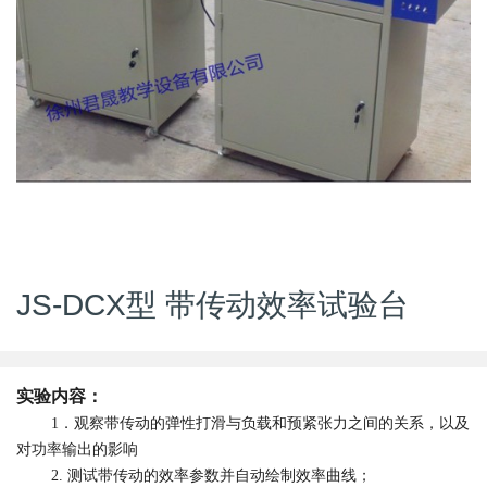
JS-DCX型 带传动效率试验台
实验内容：
1．观察带传动的弹性打滑与负载和预紧张力之间的关系，以及
对功率输出的影响
2. 测试带传动的效率参数并自动绘制效率曲线；