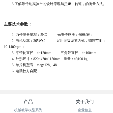
3.了解带传动实验台的设计原理与扭矩，转速，的测量方法。
主要技术参数：
1. 力传感器量程：5KG 光电传感器：60栅/转；
2. 电机功率：365Wx2 采用无级调速方式，调速范围：
10-1400rpm；
3. 平带轮直径：d=120mm 三角带直径；d=100mm
4. 外形尺寸：820×470×1150mm 重量：约100 kg
5. 单片机型号：mage128、48
6. 电脑校方自配
产品
关于我们
机械教学模型系列
企业信息