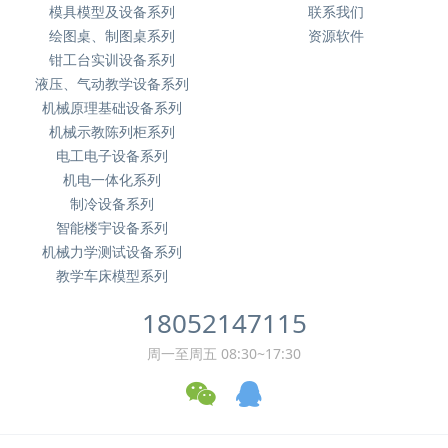
模具模型及设备系列
联系我们
绘图桌、制图桌系列
资源软件
钳工台实训设备系列
液压、气动教学设备系列
机械原理基础设备系列
机械示教陈列柜系列
电工电子设备系列
机电一体化系列
制冷设备系列
智能楼宇设备系列
机械力学测试设备系列
教学车床模型系列
18052147115
周一至周五 08:30~17:30