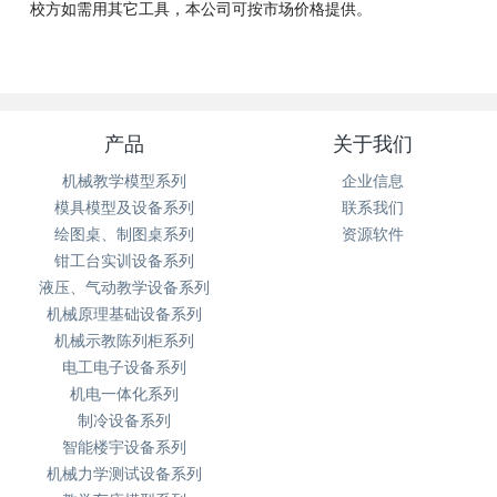
校方如需用其它工具，本公司可按市场价格提供。
产品
关于我们
机械教学模型系列
企业信息
模具模型及设备系列
联系我们
绘图桌、制图桌系列
资源软件
钳工台实训设备系列
液压、气动教学设备系列
机械原理基础设备系列
机械示教陈列柜系列
电工电子设备系列
机电一体化系列
制冷设备系列
智能楼宇设备系列
机械力学测试设备系列