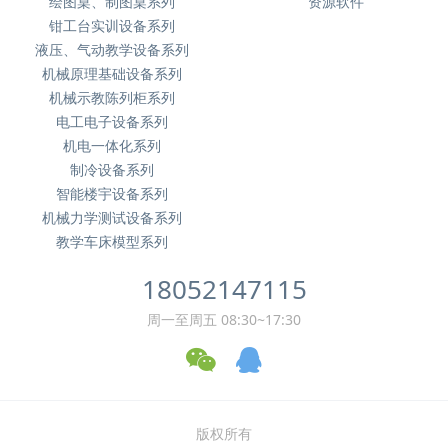
绘图桌、制图桌系列
资源软件
钳工台实训设备系列
液压、气动教学设备系列
机械原理基础设备系列
机械示教陈列柜系列
电工电子设备系列
机电一体化系列
制冷设备系列
智能楼宇设备系列
机械力学测试设备系列
教学车床模型系列
18052147115
周一至周五 08:30~17:30
版权所有