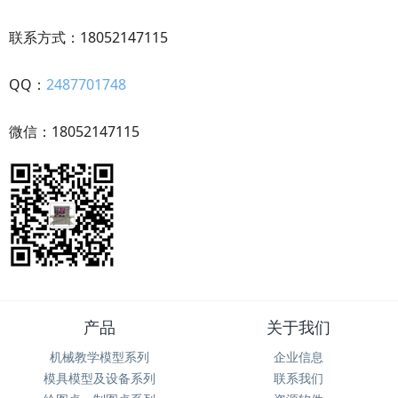
联系方式：18052147115
QQ：
2487701748
微信：18052147115
产品
关于我们
机械教学模型系列
企业信息
模具模型及设备系列
联系我们