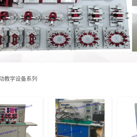
动教学设备系列