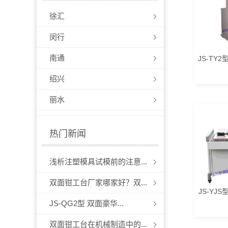
徐汇
闵行
南通
JS-TY
绍兴
丽水
热门新闻
浅析注塑模具试模前的注意...
双面钳工台厂家哪家好？双...
JS-YJ
JS-QG2型 双面豪华...
双面钳工台在机械制造中的...