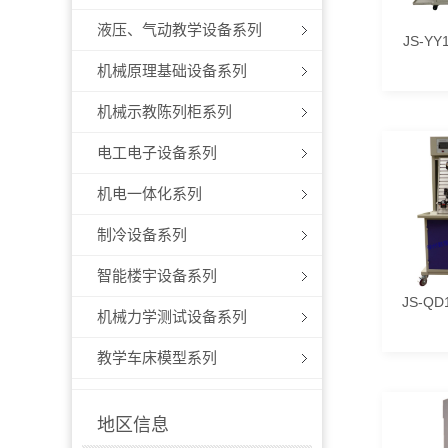
液压、气动教学设备系列
JS-Y
机械原理基础设备系列
机械示教陈列柜系列
电工电子设备系列
机电一体化系列
制冷设备系列
智能楼宇设备系列
JS-Q
机械力学测试设备系列
教学车床模型系列
地区信息