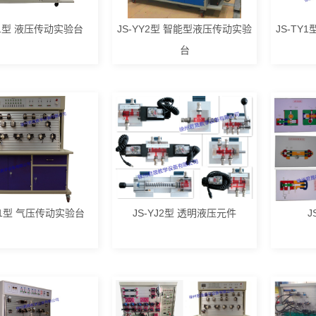
Y1型 液压传动实验台
JS-YY2型 智能型液压传动实验
JS-TY
台
D1型 气压传动实验台
JS-YJ2型 透明液压元件
J