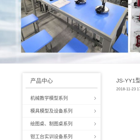
JS-YY
产品中心
2018-11-23 1
机械教学模型系列
模具模型及设备系列
绘图桌、制图桌系列
钳工台实训设备系列