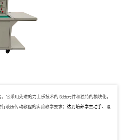
台。它采用先进的力士乐技术的液压元件和独特的模块化，
进行液压传动教程的实验教学要求；
达到培养学生动手、设