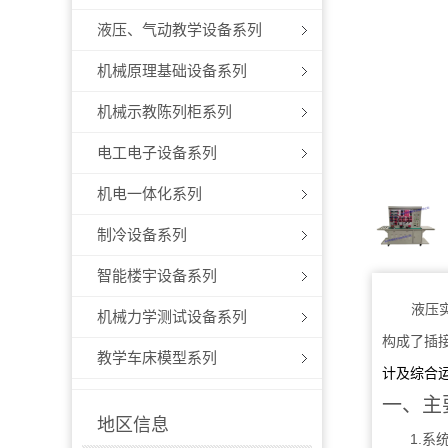
液压、气动教学设备系列
机械原理基础设备系列
机械示教陈列柜系列
电工电子设备系列
机电一体化系列
制冷设备系列
智能楼宇设备系列
液压
机械力学测试设备系列
构成了插
教学车床模型系列
计及综合
一、主
地区信息
1.