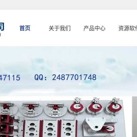
首页
关于我们
产品中心
资源软