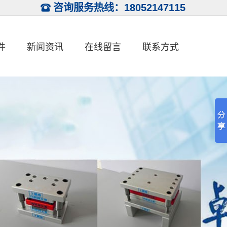
咨询服务热线：18052147115
件
新闻资讯
在线留言
联系方式