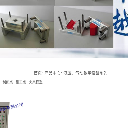
首页
产品中心
液压、气动教学设备系列
制图桌
钳工桌
夹具模型