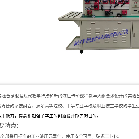
实验台是根据现代教学特点和新的液压传动课程教学大纲要求设计的实验
接方便的系统组合，满足高等院校、中等专业学校及职业技工学校的学生
运用能力，提高和加强了学生的创新设计能力的目的。
要特点:
系统全部采用标准的工业液压元器件，使用安全可靠，贴近工业化。