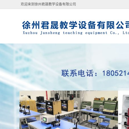
欢迎来到徐州君晟教学设备有限公司