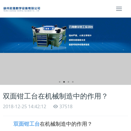
T
o
g
g
l
e
n
a
v
i
g
a
t
i
双面钳工台在机械制造中的作用？
o
n
2018-12-25 14:42:12
37518
双面钳工台
在机械制造中的作用？