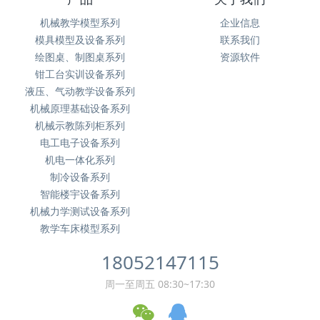
机械教学模型系列
企业信息
模具模型及设备系列
联系我们
绘图桌、制图桌系列
资源软件
钳工台实训设备系列
液压、气动教学设备系列
机械原理基础设备系列
机械示教陈列柜系列
电工电子设备系列
机电一体化系列
制冷设备系列
智能楼宇设备系列
机械力学测试设备系列
教学车床模型系列
18052147115
周一至周五 08:30~17:30