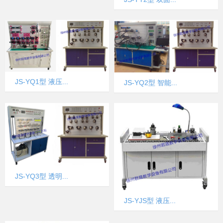
JS-YQ1型 液压...
JS-YQ2型 智能...
JS-YQ3型 透明...
JS-YJS型 液压...