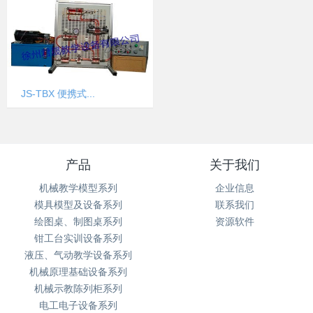
JS-TBX 便携式...
产品
关于我们
机械教学模型系列
企业信息
模具模型及设备系列
联系我们
绘图桌、制图桌系列
资源软件
钳工台实训设备系列
液压、气动教学设备系列
机械原理基础设备系列
机械示教陈列柜系列
电工电子设备系列