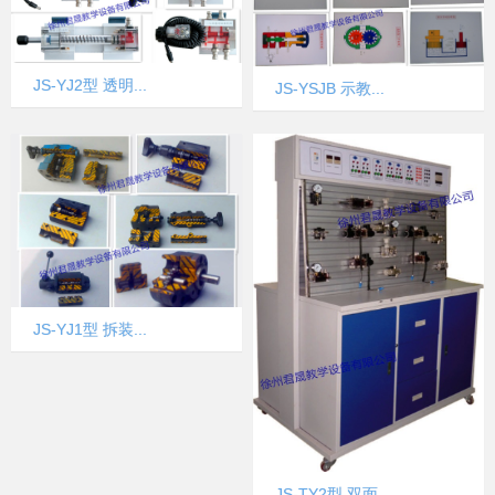
JS-YJ2型 透明...
JS-YSJB 示教...
JS-YJ1型 拆装...
JS-TY2型 双面...