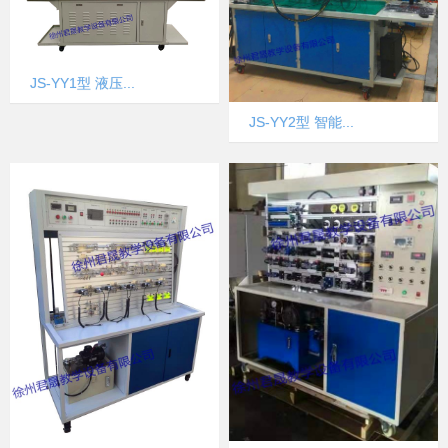
JS-YY1型 液压...
JS-YY2型 智能...