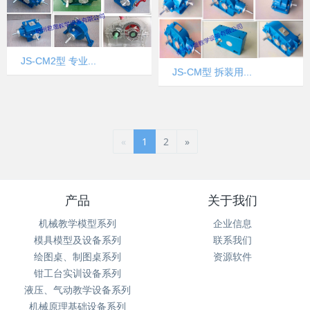
JS-CM2型 专业...
JS-CM型 拆装用...
«
1
2
»
产品
关于我们
机械教学模型系列
企业信息
模具模型及设备系列
联系我们
绘图桌、制图桌系列
资源软件
钳工台实训设备系列
液压、气动教学设备系列
机械原理基础设备系列