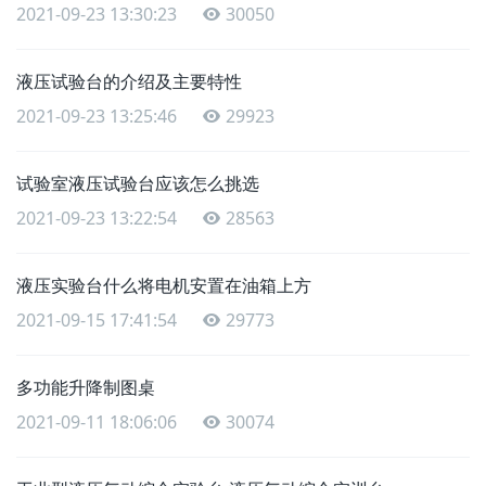
2021-09-23 13:30:23
30050
液压试验台的介绍及主要特性
2021-09-23 13:25:46
29923
试验室液压试验台应该怎么挑选
2021-09-23 13:22:54
28563
液压实验台什么将电机安置在油箱上方
2021-09-15 17:41:54
29773
多功能升降制图桌
2021-09-11 18:06:06
30074