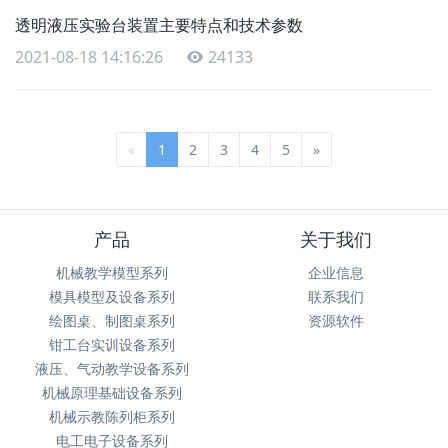
透明液压实验台装置主要特点和技术参数
2021-08-18 14:16:26
24133
«
1
2
3
4
5
»
产品
关于我们
机械教学模型系列
企业信息
模具模型及设备系列
联系我们
绘图桌、制图桌系列
资源软件
钳工台实训设备系列
液压、气动教学设备系列
机械原理基础设备系列
机械示教陈列柜系列
电工电子设备系列