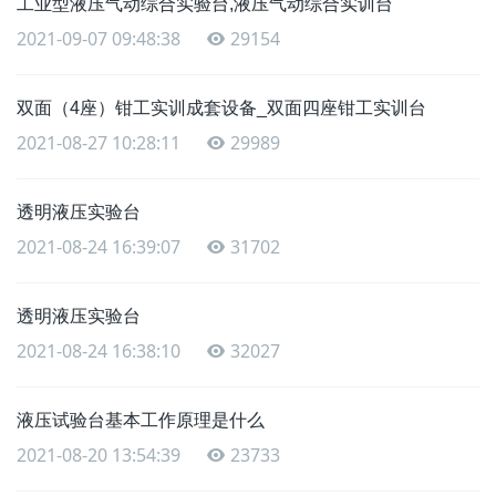
工业型液压气动综合实验台,液压气动综合实训台
2021-09-07 09:48:38
29154
双面（4座）钳工实训成套设备_双面四座钳工实训台
2021-08-27 10:28:11
29989
透明液压实验台
2021-08-24 16:39:07
31702
透明液压实验台
2021-08-24 16:38:10
32027
液压试验台基本工作原理是什么
2021-08-20 13:54:39
23733