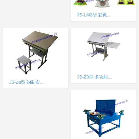
JS-LM2型 彩色...
JS-Z9型 多功能...
JS-Z8型 钢制实...