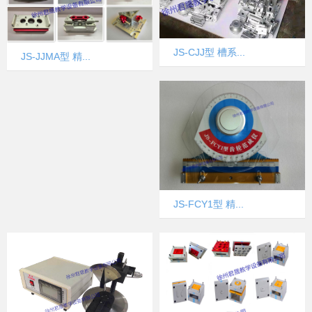
JS-CJJ型 槽系...
JS-JJMA型 精...
JS-FCY1型 精...