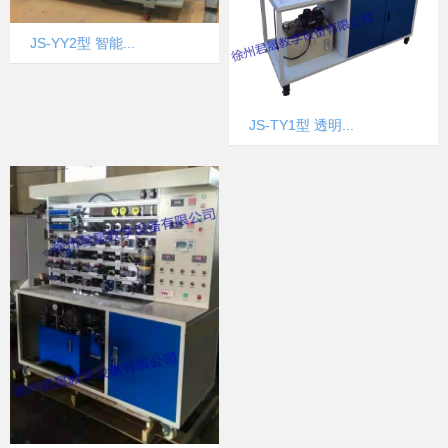
JS-YY2型 智能...
JS-TY1型 透明...