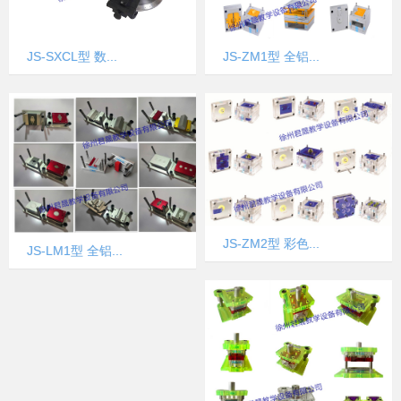
JS-SXCL型 数...
JS-ZM1型 全铝...
JS-ZM2型 彩色...
JS-LM1型 全铝...