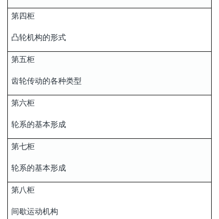
第四柜
凸轮机构的形式
第五柜
齿轮传动的各种类型
第六柜
轮系的基本形成
第七柜
轮系的基本形成
第八柜
间歇运动机构