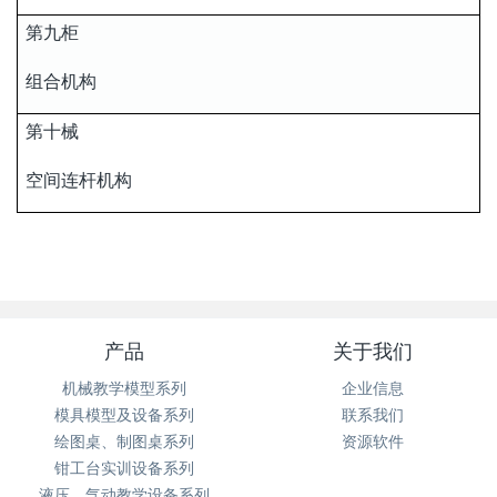
第九柜
组合机构
第十械
空间连杆机构
产品
关于我们
机械教学模型系列
企业信息
模具模型及设备系列
联系我们
绘图桌、制图桌系列
资源软件
钳工台实训设备系列
液压、气动教学设备系列