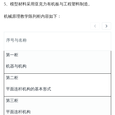
5、模型材料采用亚克力有机板与工程塑料制造。
机械原理教学陈列柜内容如下：
序号与名称
第一柜
机器与机构
第二柜
平面连杆机构的基本形式
第三柜
平面连杆机构