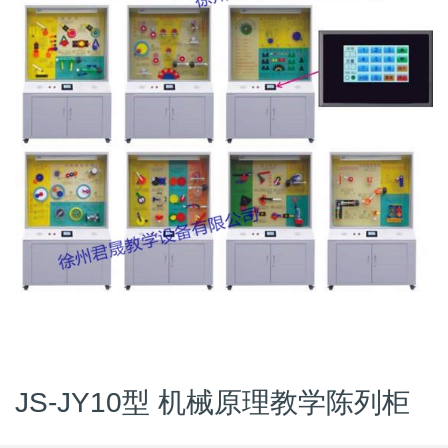
JS-JY10型 机械原理教学陈列柜