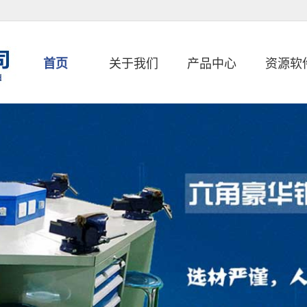
首页
关于我们
产品中心
资源软