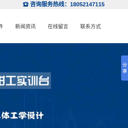
咨询服务热线：18052147115
件
新闻资讯
在线留言
联系方式