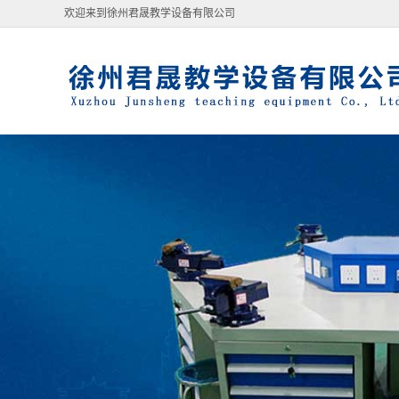
欢迎来到徐州君晟教学设备有限公司