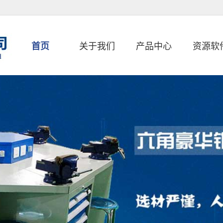
首页
关于我们
产品中心
资源软