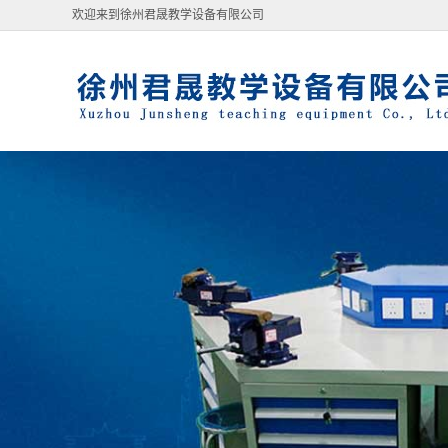
欢迎来到徐州君晟教学设备有限公司