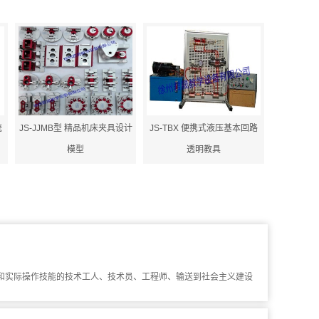
统
JS-JJMB型 精品机床夹具设计
JS-TBX 便携式液压基本回路
模型
透明教具
实际操作技能的技术工人、技术员、工程师、输送到社会主义建设