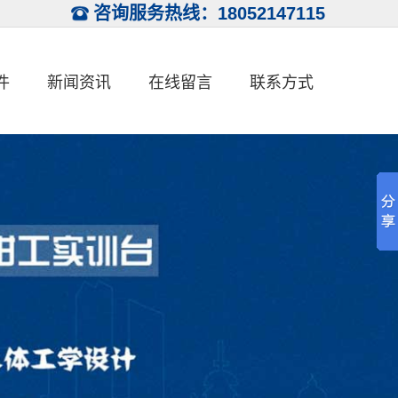
咨询服务热线：18052147115
件
新闻资讯
在线留言
联系方式