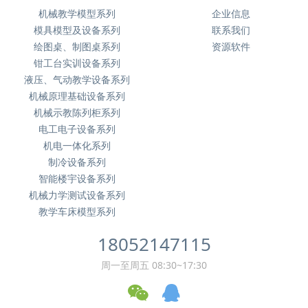
机械教学模型系列
企业信息
模具模型及设备系列
联系我们
绘图桌、制图桌系列
资源软件
钳工台实训设备系列
液压、气动教学设备系列
机械原理基础设备系列
机械示教陈列柜系列
电工电子设备系列
机电一体化系列
制冷设备系列
智能楼宇设备系列
机械力学测试设备系列
教学车床模型系列
18052147115
周一至周五 08:30~17:30