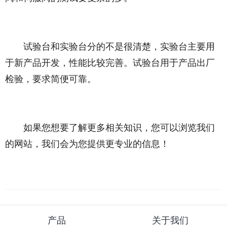
试验台和实验台分的不是很清楚，实验台主要用
于新产品开发，性能比较完善。试验台用于产品出厂
检验，要求简便可靠。
如果您想要了解更多相关知识，您可以浏览我们
的网站，我们会为您提供更专业的信息！
产品
关于我们