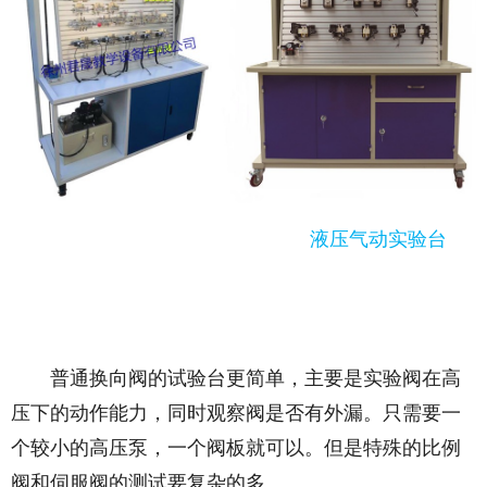
液压气动实验台
普通换向阀的试验台更简单，主要是实验阀在高
压下的动作能力，同时观察阀是否有外漏。只需要一
个较小的高压泵，一个阀板就可以。但是特殊的比例
阀和伺服阀的测试要复杂的多。