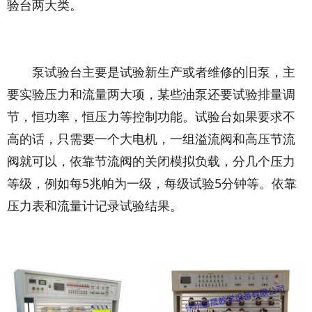
验台两大类。
泵试验台主要是试验新生产或者维修的旧泵，主
要实验压力和流量两大项，某些油泵还要试验排量调
节，恒功率，恒压力等控制功能。试验台如果要求不
高的话，只需要一个大电机，一组溢流阀和高压节流
阀就可以，依靠节流阀的关闭模拟负载，分几个压力
等级，例如每5兆帕为一级，每级试验5分钟等。依靠
压力表和流量计记录试验结果。