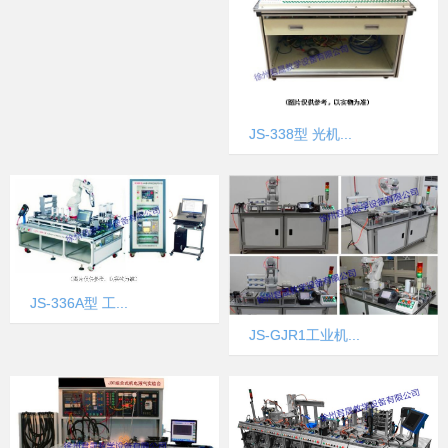
JS-338型 光机...
JS-336A型 工...
JS-GJR1工业机...