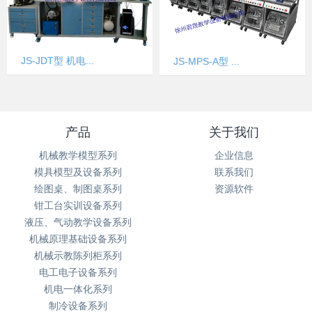
JS-JDT型 机电...
JS-MPS-A型 ...
产品
关于我们
机械教学模型系列
企业信息
模具模型及设备系列
联系我们
绘图桌、制图桌系列
资源软件
钳工台实训设备系列
液压、气动教学设备系列
机械原理基础设备系列
机械示教陈列柜系列
电工电子设备系列
机电一体化系列
制冷设备系列