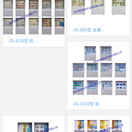
JS-JQ5型 金属...
JS-JL20型 机...
JS-JQ10型 金...