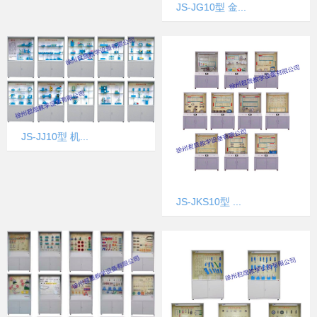
JS-JG10型 金...
JS-JJ10型 机...
JS-JKS10型 ...