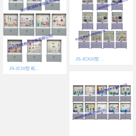
JS-JCX10型 ...
JS-JC10型 机...