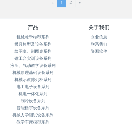
«
1
2
»
产品
关于我们
机械教学模型系列
企业信息
模具模型及设备系列
联系我们
绘图桌、制图桌系列
资源软件
钳工台实训设备系列
液压、气动教学设备系列
机械原理基础设备系列
机械示教陈列柜系列
电工电子设备系列
机电一体化系列
制冷设备系列
智能楼宇设备系列
机械力学测试设备系列
教学车床模型系列