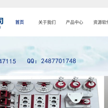
首页
关于我们
产品中心
资源软