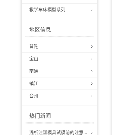
教学车床模型系列
地区信息
普陀
宝山
南通
镇江
台州
热门新闻
浅析注塑模具试模前的注意...