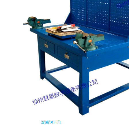
双面钳工台