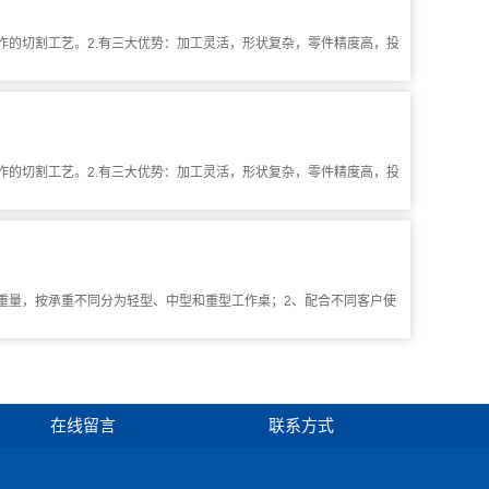
作的切割工艺。2.有三大优势：加工灵活，形状复杂，零件精度高，投
作的切割工艺。2.有三大优势：加工灵活，形状复杂，零件精度高，投
重量，按承重不同分为轻型、中型和重型工作桌；2、配合不同客户使
在线留言
联系方式