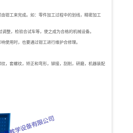
由钳工来完成。如：零件加工过程中的划线，精密加工
过调整，检验合试车等，使之成为合格的机械设备。
响使用时，也要通过钳工进行维护合修理。
。
纹，套螺纹，矫正和弯形，铆接，刮削，研磨，机器装配