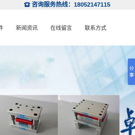
咨询服务热线：18052147115
件
新闻资讯
在线留言
联系方式