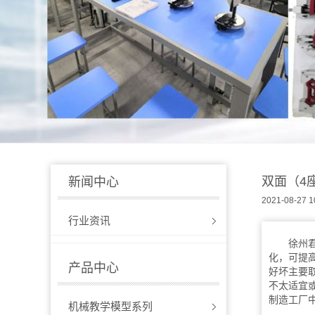
双面（4
新闻中心
2021-08-27 1
行业资讯
徐州
化，可提
产品中心
好坏主要
不太适宜
制造工厂
机械教学模型系列