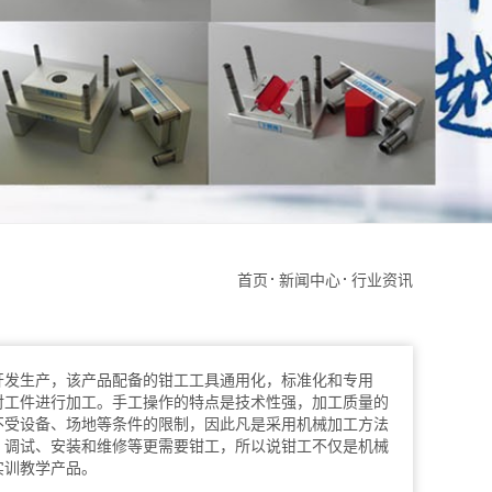
首页
新闻中心
行业资讯
开发生产，该产品配备的钳工工具通用化，标准化和专用
对工件进行加工。手工操作的特点是技术性强，加工质量的
不受设备、场地等条件的限制，因此凡是采用机械加工方法
、调试、安装和维修等更需要钳工，所以说钳工不仅是机械
实训教学产品。