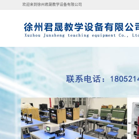
欢迎来到徐州君晟教学设备有限公司