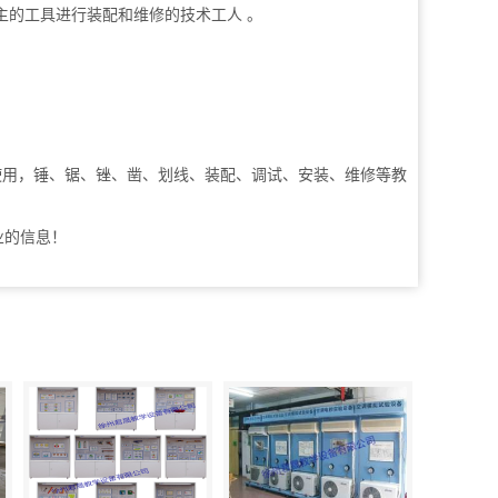
为主的工具进行装配和维修的技术工人 。
使用，锤、锯、锉、凿、划线、装配、调试、安装、维修等教
业的信息！