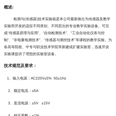
概述:
检测与(传感器)技术实验箱是本公司最新推出为传感器及教学
实验而开发的适应不同类别、不同层次的专业教学实验设备。可完
成“传感器原理与应用”、“自动检测技术”、“工业自动化仪表与控
制”、“非电量电测技术”、“传感器与测控技术”等课程的教学实验。为
各高等院校、中专与职业技术学院等新建或扩建实验室，迅速开设
实验课提供了理想的实验室设备。
技术规范及要求：
1、输入电源：AC220V±5% 50±1Hz
2、额定电流：≤5A
3、直流电源：±5V ±15V
4、稳压系数：±1%