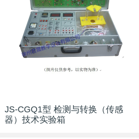
JS-CGQ1型 检测与转换（传感
器）技术实验箱