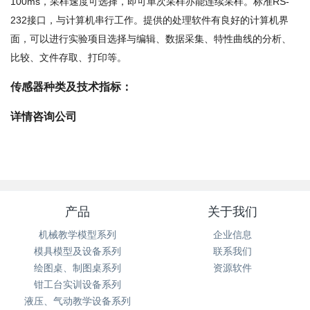
100ms，采样速度可选择，即可单次采样亦能连续采样。标准RS-
232接口，与计算机串行工作。提供的处理软件有良好的计算机界
面，可以进行实验项目选择与编辑、数据采集、特性曲线的分析、
比较、文件存取、打印等。
传感器种类及技术指标：
详情咨询公司
产品
关于我们
机械教学模型系列
企业信息
模具模型及设备系列
联系我们
绘图桌、制图桌系列
资源软件
钳工台实训设备系列
液压、气动教学设备系列