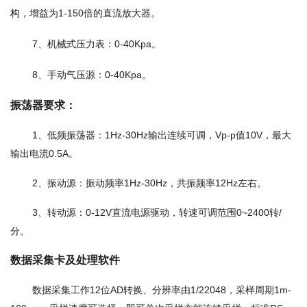
构，增益为1-150倍的直流放大器。
7、机械式压力表：0-40Kpa。
8、手动气压源：0-40Kpa。
振荡器要求：
1、低频振荡器：1Hz-30Hz输出连续可调，Vp-p值10V，最大
输出电流0.5A。
2、振动源：振动频率1Hz-30Hz，共振频率12Hz左右。
3、转动源：0-12V直流电源驱动，转速可调范围0~2400转/
分。
数据采集卡及处理软件
数据采集工作12位AD转换、分辨率由1/22048，采样周期1m-